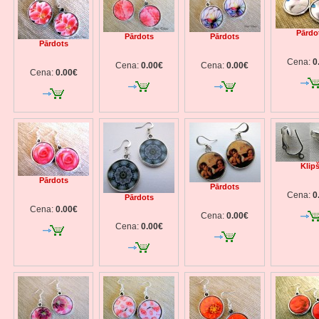
Pārdo
Pārdots
Pārdots
Pārdots
Cena:
0
Cena:
0.00€
Cena:
0.00€
Cena:
0.00€
Klipš
Pārdots
Pārdots
Cena:
0
Pārdots
Cena:
0.00€
Cena:
0.00€
Cena:
0.00€